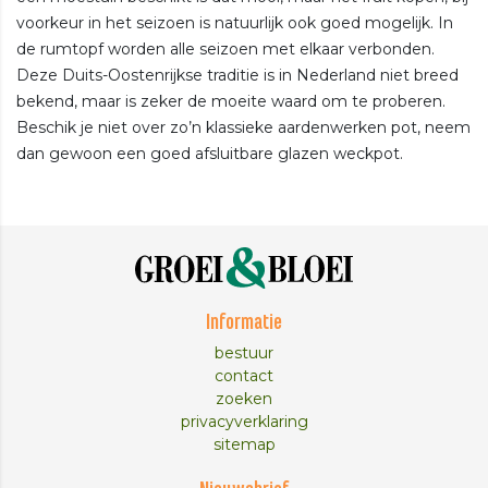
voorkeur in het seizoen is natuurlijk ook goed mogelijk. In
de rumtopf worden alle seizoen met elkaar verbonden.
Deze Duits-Oostenrijkse traditie is in Nederland niet breed
bekend, maar is zeker de moeite waard om te proberen.
Beschik je niet over zo’n klassieke aardenwerken pot, neem
dan gewoon een goed afsluitbare glazen weckpot.
Informatie
bestuur
contact
zoeken
privacyverklaring
sitemap