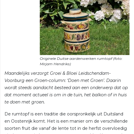
Originele Duitse aardenwerken rumtopf (foto:
Maandelijks verzorgt Groei & Bloei Leidschendam-
Voorburg een Groen-column: ‘Doen met Groen’. Daarin
wordt steeds aandacht besteed aan een onderwerp dat op
dat moment actueel is om in de tuin, het balkon of in huis
te doen met groen.
De rumtopf is een traditie die oorspronkelijk uit Duitsland
en Oostenrijk komt. Het is een manier om de verschillende
soorten fruit die vanaf de lente tot in de herfst overvloedig