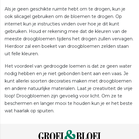
Als je geen geschikte ruimte hebt om te drogen, kun je
ook silicagel gebruiken om de bloemen te drogen. Op
internet kun je instructies vinden over hoe je dit kunt
gebruiken. Houd er rekening mee dat de kleuren van de
meeste droogbloemen tijdens het drogen zullen vervagen.
Hierdoor zal een boeket van droogbloemen zelden staan
uit felle kleuren.
Het voordeel van gedroogde loemen is dat ze geen water
nodig hebben en je niet gebonden bent aan een vaas. Je
kunt allerlei soorten decoraties maken met droogbloemen
en andere natuurlijke materialen. Laat je creativiteit de vrije
loop! Droogbloemen zijn gevoelig voor licht. Om ze te
beschermen en langer mooi te houden kun je er het beste
wat haarlak op spuiten.