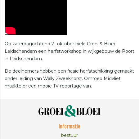
Op zaterdagochtend 21 oktober hield Groei & Bloei
Leidschendam een herfstworkshop in wijkgebouw de Poort
in Leidschendam.
De deelnemers hebben een fraaie herfstschikking gemaakt
onder leiding van Wally Zweekhorst. Omroep Midvliet
maakte er een mooie TV-reportage van.
Informatie
bestuur