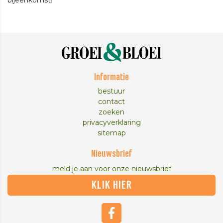
Informatie
bestuur
contact
zoeken
privacyverklaring
sitemap
Nieuwsbrief
meld je aan voor onze nieuwsbrief
KLIK HIER