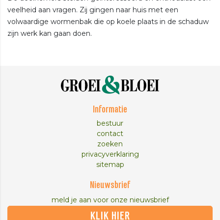
veelheid aan vragen. Zij gingen naar huis met een
volwaardige wormenbak die op koele plaats in de schaduw
zijn werk kan gaan doen.
Informatie
bestuur
contact
zoeken
privacyverklaring
sitemap
Nieuwsbrief
meld je aan voor onze nieuwsbrief
KLIK HIER