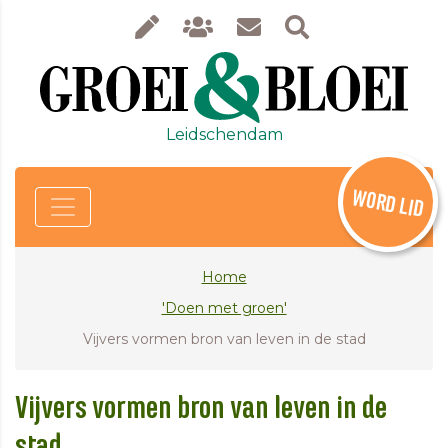
Leidschendam
WORD LID
Home
'Doen met groen'
Vijvers vormen bron van leven in de stad
Vijvers vormen bron van leven in de
stad