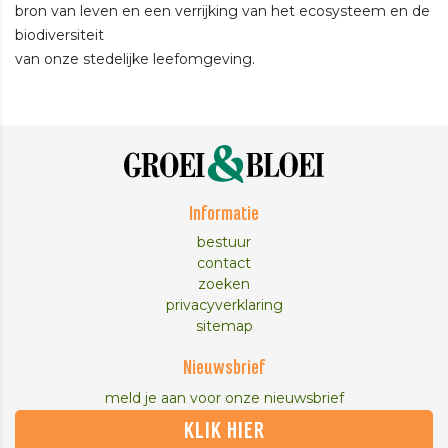
bron van leven en een verrijking van het ecosysteem en de
biodiversiteit
van onze stedelijke leefomgeving.
Informatie
bestuur
contact
zoeken
privacyverklaring
sitemap
Nieuwsbrief
meld je aan voor onze nieuwsbrief
KLIK HIER