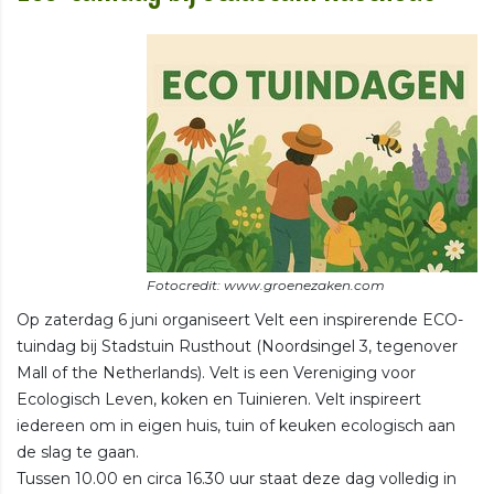
Op zaterdag 6 juni organiseert Velt een inspirerende ECO-
tuindag bij Stadstuin Rusthout (Noordsingel 3, tegenover
Mall of the Netherlands). Velt is een Vereniging voor
Ecologisch Leven, koken en Tuinieren. Velt inspireert
iedereen om in eigen huis, tuin of keuken ecologisch aan
de slag te gaan.
Tussen 10.00 en circa 16.30 uur staat deze dag volledig in