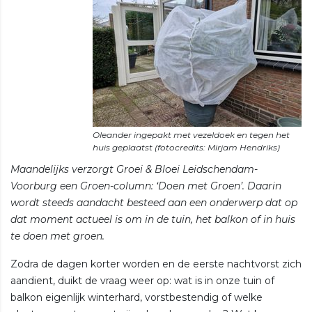
Oleander ingepakt met vezeldoek en tegen het
Maandelijks verzorgt Groei & Bloei Leidschendam-
Voorburg een Groen-column: ‘Doen met Groen’. Daarin
wordt steeds aandacht besteed aan een onderwerp dat op
dat moment actueel is om in de tuin, het balkon of in huis
te doen met groen.
Zodra de dagen korter worden en de eerste nachtvorst zich
aandient, duikt de vraag weer op: wat is in onze tuin of
balkon eigenlijk winterhard, vorstbestendig of welke