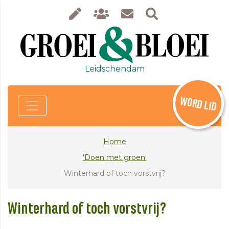
Leidschendam
WORD LID
Home
'Doen met groen'
Winterhard of toch vorstvrij?
Winterhard of toch vorstvrij?